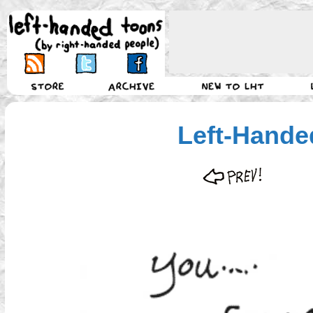
Left-Hande