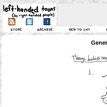
Gener